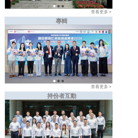
查看更多 >
專輯
查看更多 >
持份者互動