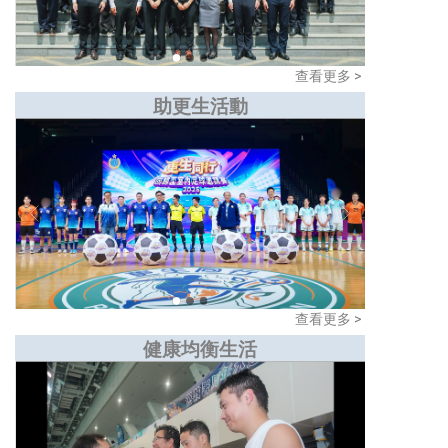
查看更多 >
助更生活動
查看更多 >
健康均衡生活