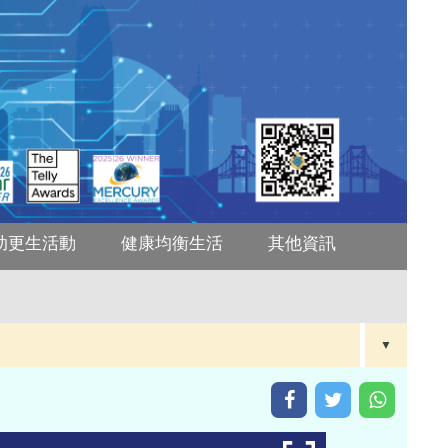
助更生活動
健康均衡生活
其他資訊