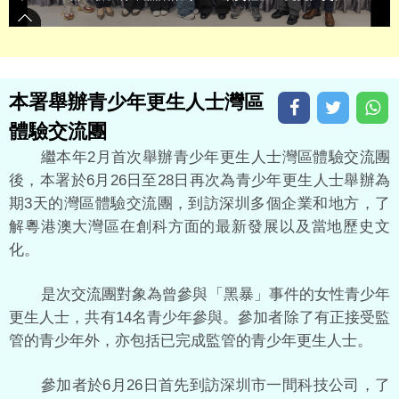
本署舉辦青少年更生人士灣區
體驗交流團
繼本年2月首次舉辦青少年更生人士灣區體驗交流團
後，本署於6月26日至28日再次為青少年更生人士舉辦為
期3天的灣區體驗交流團，到訪深圳多個企業和地方，了
解粵港澳大灣區在創科方面的最新發展以及當地歷史文
化。
是次交流團對象為曾參與「黑暴」事件的女性青少年
更生人士，共有14名青少年參與。參加者除了有正接受監
管的青少年外，亦包括已完成監管的青少年更生人士。
參加者於6月26日首先到訪深圳市一間科技公司，了