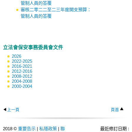
管制人員的答覆
審核二零二二至二三年度開支預算：
管制人員的答覆
立法會保安事務委員會文件
2026
2022-2025
2016-2021
2012-2016
2008-2012
2004-2008
2000-2004
上一頁
頁首
2018 ©
重要告示
|
私隱政策
|
聯
最近修訂日期 :