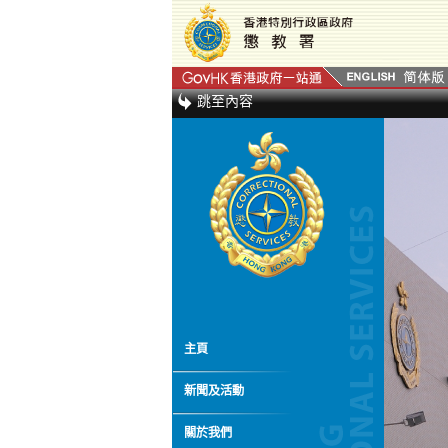
跳至內容
主頁
新聞及活動
關於我們