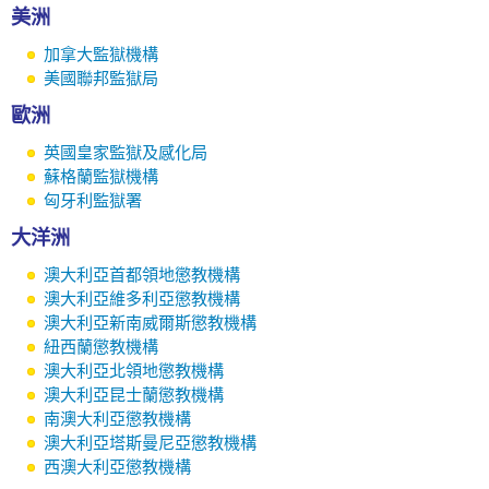
美洲
加拿大監獄機構
美國聯邦監獄局
歐洲
英國皇家監獄及感化局
蘇格蘭監獄機構
匈牙利監獄署
大洋洲
澳大利亞首都領地懲教機構
澳大利亞維多利亞懲教機構
澳大利亞新南威爾斯懲教機構
紐西蘭懲教機構
澳大利亞北領地懲教機構
澳大利亞昆士蘭懲教機構
南澳大利亞懲教機構
澳大利亞塔斯曼尼亞懲教機構
西澳大利亞懲教機構