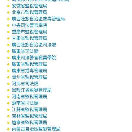
安徽省監獄管理局
北京市監獄管理局
廣西壯族自治區戒毒管理局
中央司法警官學院
重慶市監獄管理局
甘肅省監獄管理局
廣西壯族自治區司法廳
廣東省司法廳
廣東司法警官職業學院
廣東省監獄管理局
廣東省戒毒管理局
貴州省監獄管理局
河北省司法廳
黑龍江省監獄管理局
河南省監獄管理局
湖南省司法廳
江蘇省監獄管理局
吉林省監獄管理局
遼寧省監獄管理局
內蒙古自治區監獄管理局