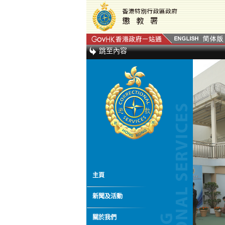
跳至內容
主頁
新聞及活動
關於我們