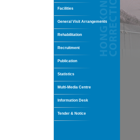
Facilities
General Visit Arrangements
Rehabilitation
Recruitment
Publication
Statistics
Multi-Media Centre
Information Desk
Tender & Notice