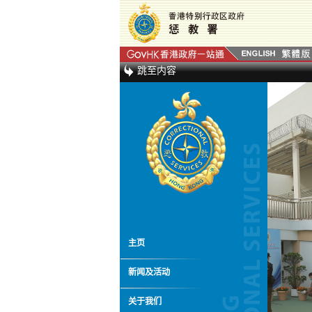
跳至内容
主页
新闻及活动
关于我们