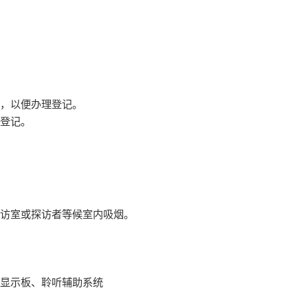
，以便办理登记。
登记。
访室或探访者等候室内吸烟。
显示板、聆听辅助系统