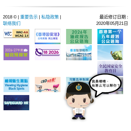
2018 © |
重要告示
|
私隐政策
|
最近修订日期 :
联络我们
2020年05月21日