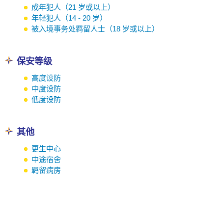
成年犯人（21 岁或以上）
年轻犯人（14 - 20 岁）
被入境事务处羁留人士（18 岁或以上）
保安等级
高度设防
中度设防
低度设防
其他
更生中心
中途宿舍
羁留病房