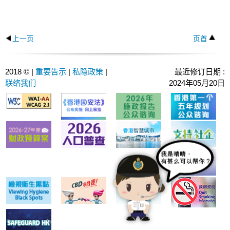
上一页
页首
2018 © |
重要告示
|
私隐政策
|
最近修订日期 :
联络我们
2024年05月20日