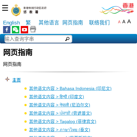
☰
A
A
English
繁
其他语言
网页指南
联络我们
A
网页指南
网页指南
主页
其他语文内容 > Bahasa Indonesia (印尼文)
其他语文内容 > हिन्दी (印度文)
其他语文内容 > नेपाली (尼泊尔文)
其他语文内容 > ਪੰਜਾਬੀ (旁遮普文)
其他语文内容 > Tagalog (菲律宾文)
其他语文内容 > ภาษาไทย (泰文)