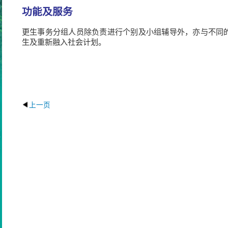
功能及服务
更生事务分组人员除负责进行个别及小组辅导外，亦与不同
生及重新融入社会计划。
上一页