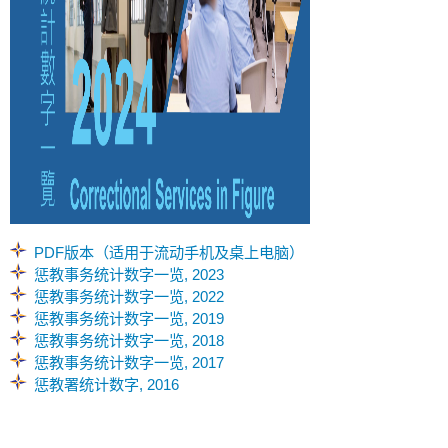
PDF版本（适用于流动手机及桌上电脑）
惩教事务统计数字一览, 2023
惩教事务统计数字一览, 2022
惩教事务统计数字一览, 2019
惩教事务统计数字一览, 2018
惩教事务统计数字一览, 2017
惩教署统计数字, 2016