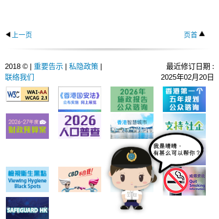
上一页
页首
2018 © |
重要告示
|
私隐政策
|
最近修订日期 :
联络我们
2025年02月20日