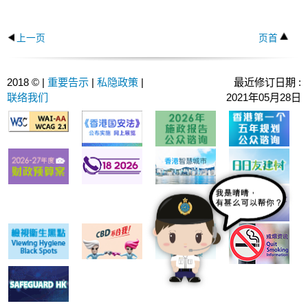
上一页
页首
2018 © |
重要告示
|
私隐政策
|
最近修订日期 :
联络我们
2021年05月28日