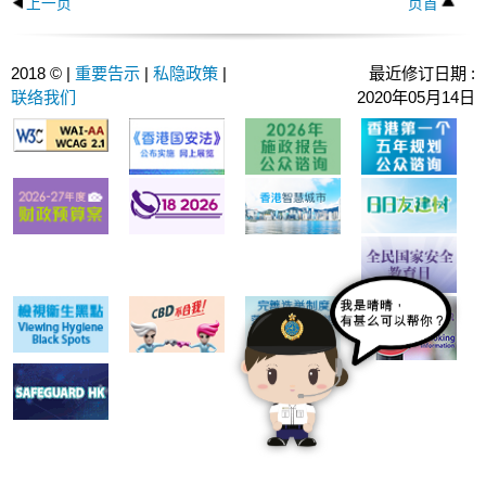
上一页
页首
2018 © |
重要告示
|
私隐政策
|
最近修订日期 :
联络我们
2020年05月14日