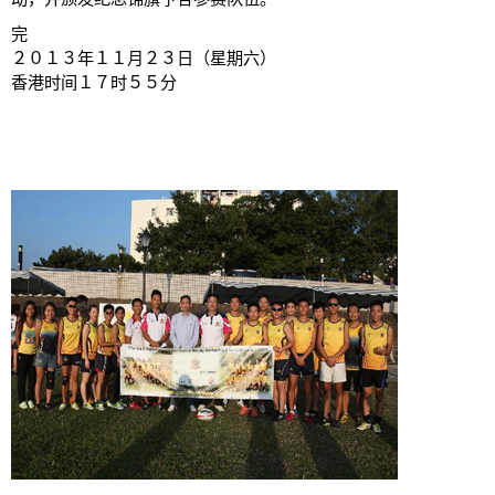
完
２０１３年１１月２３日（星期六）
香港时间１７时５５分