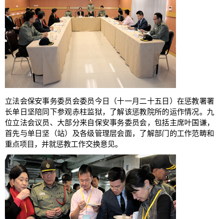
立法会保安事务委员会委员今日（十一月二十五日）在惩教署署
长单日坚陪同下参观赤柱监狱，了解该惩教院所的运作情况。九
位立法会议员、大部分来自保安事务委员会，包括主席叶国谦，
首先与单日坚（站）及各级管理层会面，了解部门的工作范畴和
重点项目，并就惩教工作交换意见。