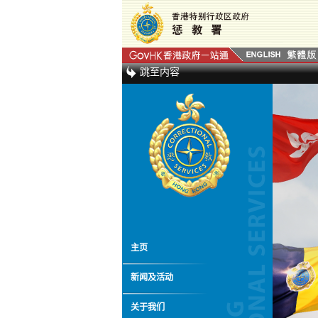
跳至内容
主页
新闻及活动
关于我们