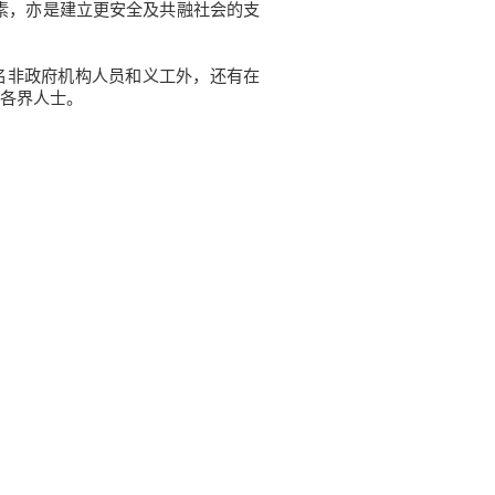
素，亦是建立更安全及共融社会的支
非政府机构人员和义工外，还有在
各界人士。