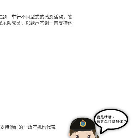
主题，举行不同型式的感恩活动，答
狱乐队成员，以歌声答谢一直支持他
支持他们的非政府机构代表。