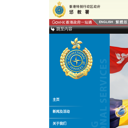
跳至内容
主页
新闻及活动
关于我们