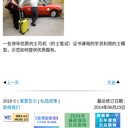
一名修毕优质的士司机（的士笔试）证书课程的学员利用的士模
型，示范如何提供优质服务。
上一页
页首
2018 © |
重要告示
|
私隐政策
|
最近修订日期 :
联络我们
2014年06月23日