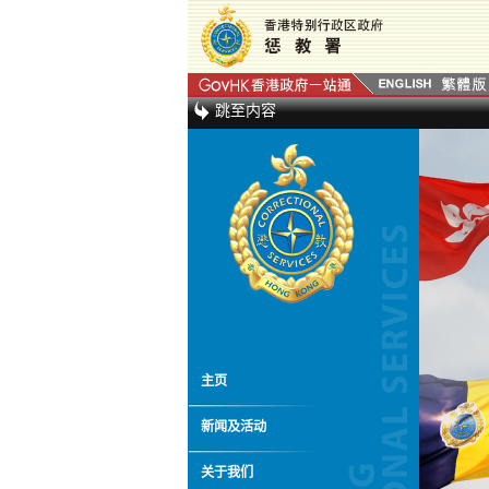
跳至内容
主页
新闻及活动
关于我们