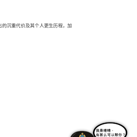
出的沉重代价及其个人更生历程，加