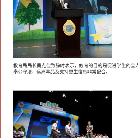
教育局局长吴克俭致辞时表示，教育的目的是促进学生的全
奉公守法、远离毒品及支持更生信息非常配合。