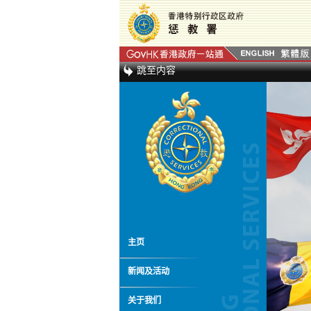
跳至内容
主页
新闻及活动
关于我们