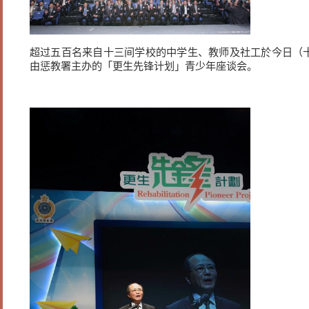
超过五百名来自十三间学校的中学生、教师及社工於今日（
由惩教署主办的「更生先锋计划」青少年座谈会。