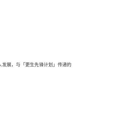
人发展，与「更生先锋计划」传递的