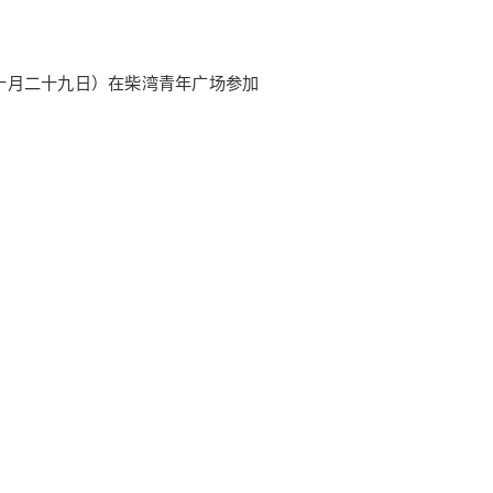
十月二十九日）在柴湾青年广场参加