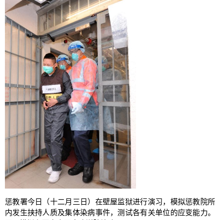
惩教署今日（十二月三日）在壁屋监狱进行演习，模拟惩教院所
内发生挟持人质及集体染病事件，测试各有关单位的应变能力。