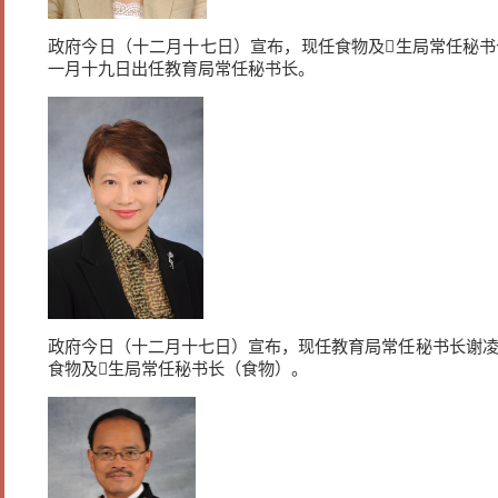
政府今日（十二月十七日）宣布，现任食物及生局常任秘书
一月十九日出任教育局常任秘书长。
政府今日（十二月十七日）宣布，现任教育局常任秘书长谢凌
食物及生局常任秘书长（食物）。