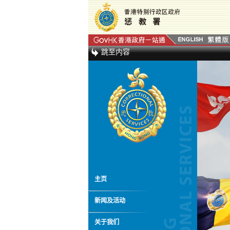
跳至内容
主页
新闻及活动
关于我们