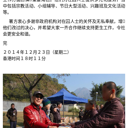
中包括宗教活动、小组辅导、节日大型活动、兴趣班及文化活动
等。
署方衷心多谢非政府机构对在囚人士的关怀及无私奉献，增
他们改过的决心，并希望大家一齐合作继续支持更生工作，令社
会更安全和谐。
完
２０１４年１２月２３日（星期二）
香港时间１８时１１分