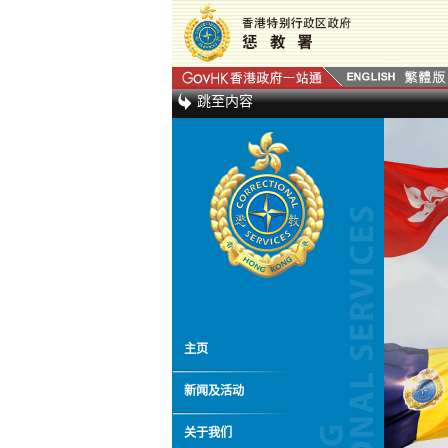
跳至内容
主页
新闻及活动
关于我们