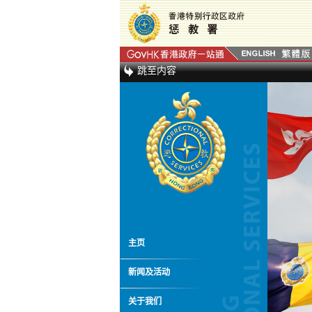
跳至内容
主页
新闻及活动
关于我们