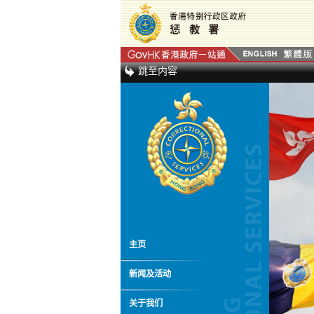
跳至内容
主页
新闻及活动
关于我们