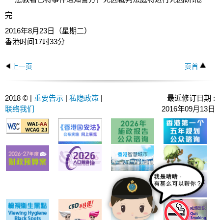
完
2016年8月23日（星期二）
香港时间17时33分
上一页
页首
2018 © |
重要告示
|
私隐政策
|
最近修订日期 :
联络我们
2016年09月13日