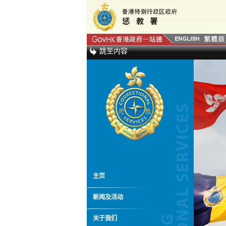
跳至内容
主页
新闻及活动
关于我们