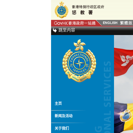
跳至内容
主页
新闻及活动
关于我们