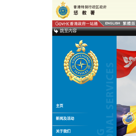
跳至内容
主页
新闻及活动
关于我们