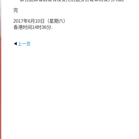
完
2017年6月10日（星期六）
香港时间14时36分.
上一页