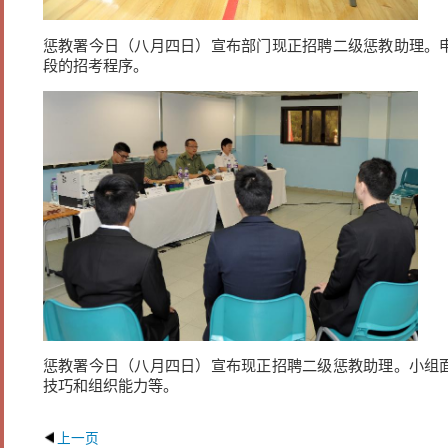
惩教署今日（八月四日）宣布部门现正招聘二级惩教助理。
段的招考程序。
惩教署今日（八月四日）宣布现正招聘二级惩教助理。小组
技巧和组织能力等。
上一页