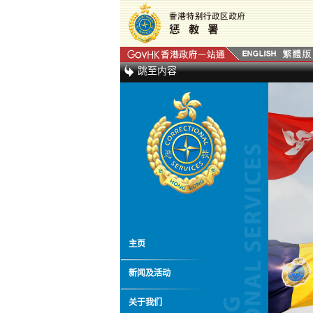
跳至内容
主页
新闻及活动
关于我们