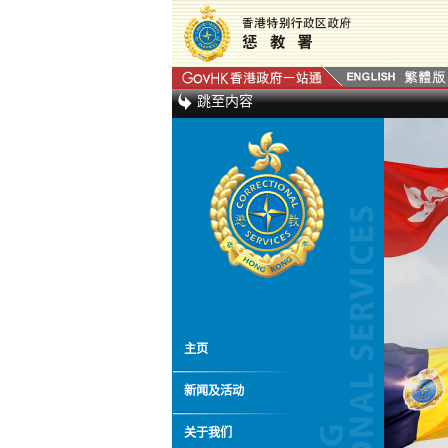
跳至内容
主页
新闻及活动
关于我们