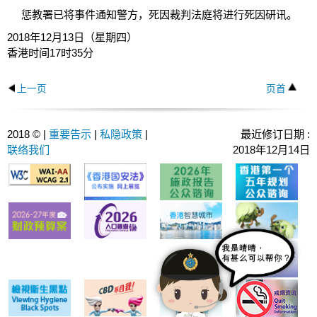
惩教署已将事件通知警方，死因裁判法庭将进行死因研讯。
2018年12月13日（星期四）
香港时间17时35分
上一页
页首
2018 © |
重要告示
|
私隐政策
|
最近修订日期 :
联络我们
2018年12月14日