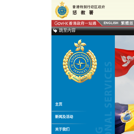
跳至内容
主页
新闻及活动
关于我们