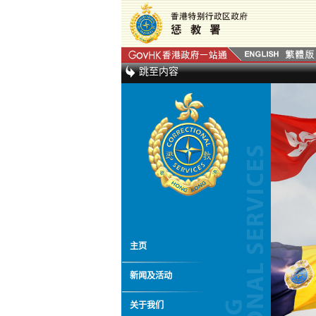
跳至内容
主页
新闻及活动
关于我们