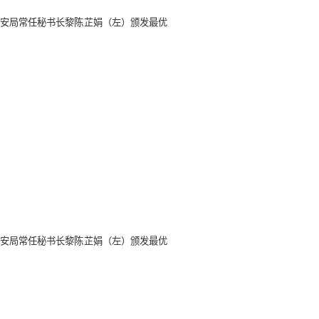
安局常任秘书长黎陈芷娟（左）颁发最优
安局常任秘书长黎陈芷娟（左）颁发最优