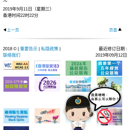
2019年9月11日（星期三）
香港时间22时22分
上一页
页首
2018 © |
重要告示
|
私隐政策
|
最近修订日期 :
联络我们
2019年09月12日