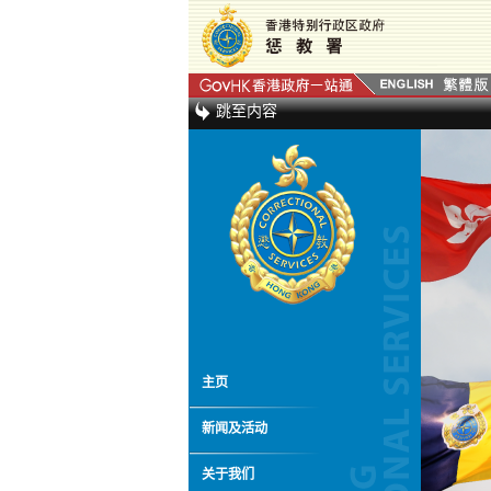
跳至内容
主页
新闻及活动
关于我们