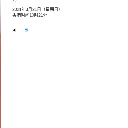
2021年3月21日（星期日）
香港时间10时21分
上一页