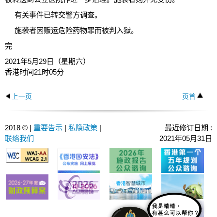
有关事件已转交警方调查。
施袭者因贩运危险药物罪而被判入狱。
完
2021年5月29日（星期六）
香港时间21时05分
上一页
页首
2018 © |
重要告示
|
私隐政策
|
最近修订日期 :
联络我们
2021年05月31日