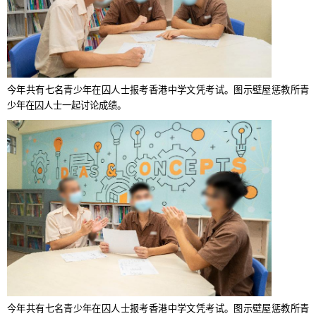
今年共有七名青少年在囚人士报考香港中学文凭考试。图示壁屋惩教所青
少年在囚人士一起讨论成绩。
今年共有七名青少年在囚人士报考香港中学文凭考试。图示壁屋惩教所青