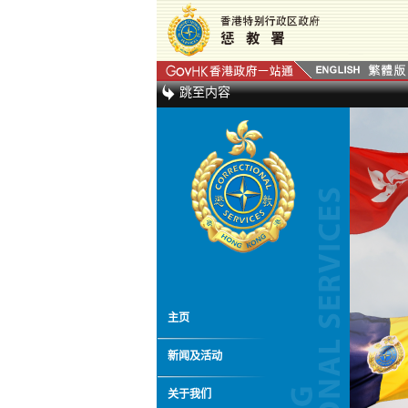
跳至内容
主页
新闻及活动
关于我们