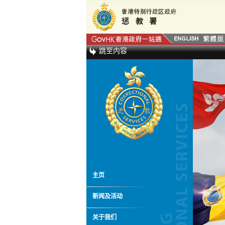
跳至内容
主页
新闻及活动
关于我们