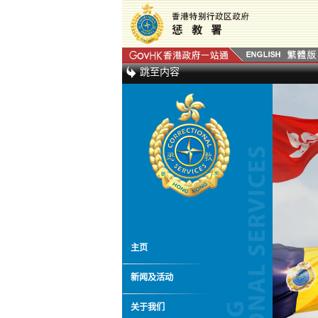
跳至内容
主页
新闻及活动
关于我们