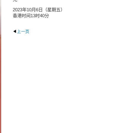
2023年10月6日（星期五）
香港时间13时40分
上一页