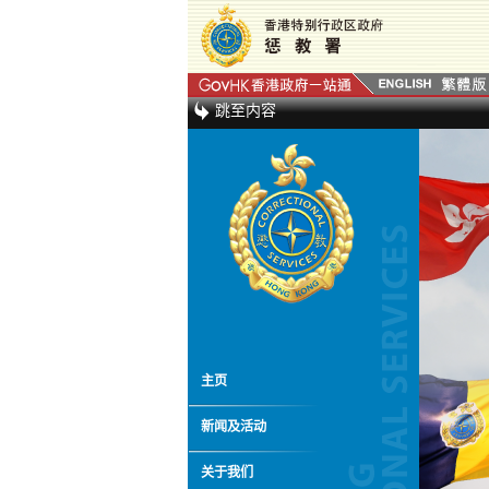
跳至内容
主页
新闻及活动
关于我们