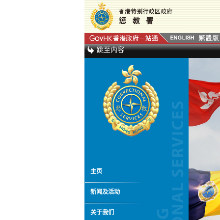
跳至内容
主页
新闻及活动
关于我们