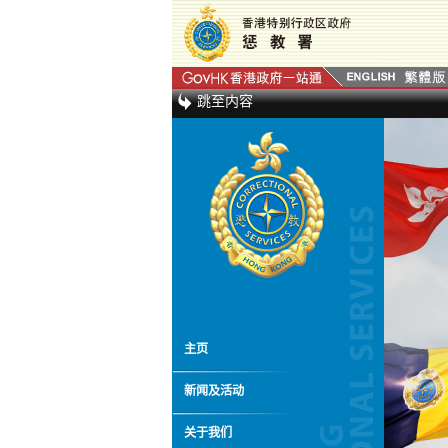
跳至内容
主页
新闻及活动
关于我们