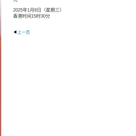
2025年1月8日（星期三）
香港时间15时30分
上一页