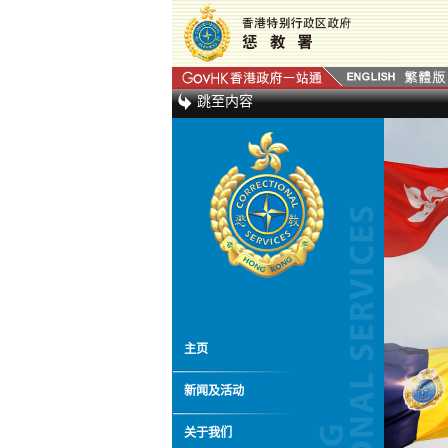
跳至内容
主页
新闻及活动
关于我们