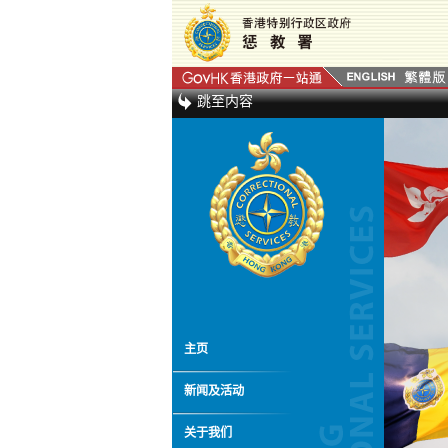
跳至内容
主页
新闻及活动
关于我们