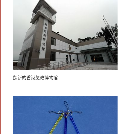
翻新的香港惩教博物馆